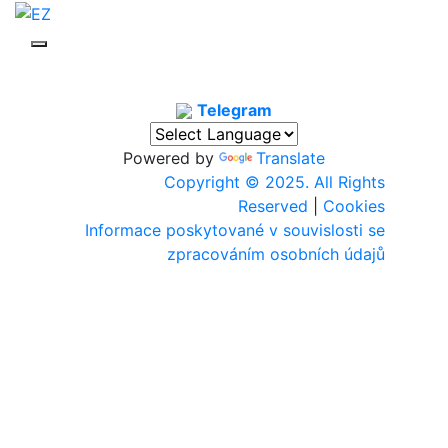
Telegram
Powered by
Translate
Copyright © 2025. All Rights
Reserved
|
Cookies
Informace poskytované v souvislosti se
zpracováním osobních údajů