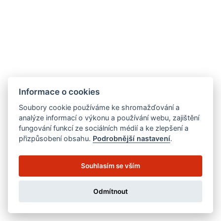
Informace o cookies
Soubory cookie používáme ke shromažďování a
analýze informací o výkonu a používání webu, zajištění
fungování funkcí ze sociálních médií a ke zlepšení a
přizpůsobení obsahu.
Podrobnější nastavení
.
Souhlasím se vším
Odmítnout